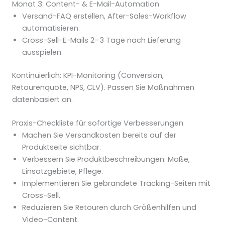
Monat 3: Content- & E-Mail-Automation
Versand-FAQ erstellen, After-Sales-Workflow
automatisieren.
Cross-Sell-E-Mails 2–3 Tage nach Lieferung
ausspielen.
Kontinuierlich: KPI-Monitoring (Conversion,
Retourenquote, NPS, CLV). Passen Sie Maßnahmen
datenbasiert an.
Praxis-Checkliste für sofortige Verbesserungen
Machen Sie Versandkosten bereits auf der
Produktseite sichtbar.
Verbessern Sie Produktbeschreibungen: Maße,
Einsatzgebiete, Pflege.
Implementieren Sie gebrandete Tracking-Seiten mit
Cross-Sell.
Reduzieren Sie Retouren durch Größenhilfen und
Video-Content.