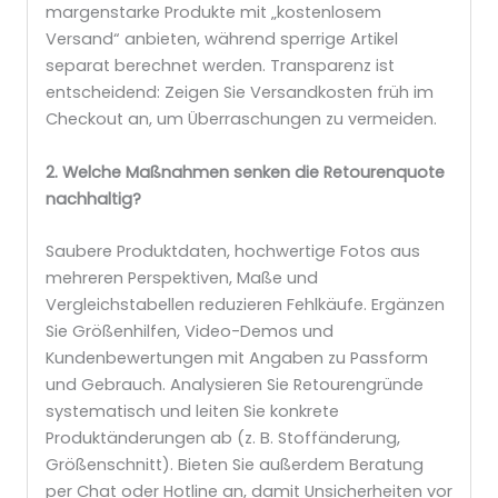
margenstarke Produkte mit „kostenlosem
Versand“ anbieten, während sperrige Artikel
separat berechnet werden. Transparenz ist
entscheidend: Zeigen Sie Versandkosten früh im
Checkout an, um Überraschungen zu vermeiden.
2. Welche Maßnahmen senken die Retourenquote
nachhaltig?
Saubere Produktdaten, hochwertige Fotos aus
mehreren Perspektiven, Maße und
Vergleichstabellen reduzieren Fehlkäufe. Ergänzen
Sie Größenhilfen, Video-Demos und
Kundenbewertungen mit Angaben zu Passform
und Gebrauch. Analysieren Sie Retourengründe
systematisch und leiten Sie konkrete
Produktänderungen ab (z. B. Stoffänderung,
Größenschnitt). Bieten Sie außerdem Beratung
per Chat oder Hotline an, damit Unsicherheiten vor