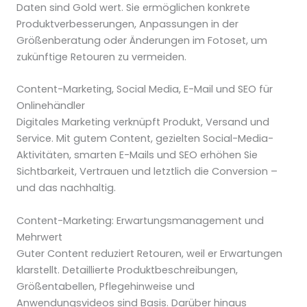
Daten sind Gold wert. Sie ermöglichen konkrete
Produktverbesserungen, Anpassungen in der
Größenberatung oder Änderungen im Fotoset, um
zukünftige Retouren zu vermeiden.
Content-Marketing, Social Media, E-Mail und SEO für
Onlinehändler
Digitales Marketing verknüpft Produkt, Versand und
Service. Mit gutem Content, gezielten Social-Media-
Aktivitäten, smarten E-Mails und SEO erhöhen Sie
Sichtbarkeit, Vertrauen und letztlich die Conversion –
und das nachhaltig.
Content-Marketing: Erwartungsmanagement und
Mehrwert
Guter Content reduziert Retouren, weil er Erwartungen
klarstellt. Detaillierte Produktbeschreibungen,
Größentabellen, Pflegehinweise und
Anwendungsvideos sind Basis. Darüber hinaus