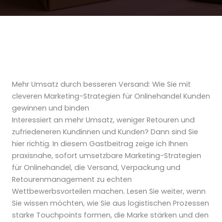
Mehr Umsatz durch besseren Versand: Wie Sie mit
cleveren Marketing-Strategien für Onlinehandel Kunden
gewinnen und binden
Interessiert an mehr Umsatz, weniger Retouren und
zufriedeneren Kundinnen und Kunden? Dann sind Sie
hier richtig. In diesem Gastbeitrag zeige ich Ihnen
praxisnahe, sofort umsetzbare Marketing-Strategien
für Onlinehandel, die Versand, Verpackung und
Retourenmanagement zu echten
Wettbewerbsvorteilen machen. Lesen Sie weiter, wenn
Sie wissen möchten, wie Sie aus logistischen Prozessen
starke Touchpoints formen, die Marke stärken und den