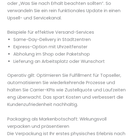
oder „Was Sie nach Erhalt beachten sollten“. So
verwandeln Sie ein rein funktionales Update in einen
Upsell- und Servicekanal.
Beispiele für effektive Versand-Services
Same-Day-Delivery in Stadtzentren
Express-Option mit Uhrzeitfenster
Abholung im Shop oder Paketshop
Lieferung an Arbeitsplatz oder Wunschort
Operativ gilt: Optimieren Sie Fulfillment für Topseller,
automatisieren Sie wiederkehrende Prozesse und
halten Sie Carrier-KPIs wie Zustellquote und Laufzeiten
eng überwacht. Das spart Kosten und verbessert die
Kundenzufriedenheit nachhaltig.
Packaging als Markenbotschaft: Wirkungsvoll
verpacken und präsentieren
Die Verpackung ist Ihr erstes physisches Erlebnis nach