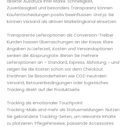
direkter Ausdruck Ihrer Marke. Schnelligkeit,
Zuverlässigkeit und besonders Transparenz können
Kaufentscheidungen positiv beeinflussen. Und ja: Sie
können Versand als aktiven Marketingkanal einsetzen.
Transparente Lieferoptionen als Conversion-Treiber
Kunden hassen Überraschungen an der Kasse. Klare
Angaben zu Lieferzeit, Kosten und Versandoptionen
senken die Absprungrate. Bieten Sie mehrere
Lieferoptionen an – Standard, Express, Abholung – und
zeigen Sie die Kosten schon vor dem Checkout.
Erwähnen Sie Besonderheiten wie CO2-neutralen
Versand, Retourenbedingungen oder logistisches
Tracking direkt auf der Produktseite.
Tracking als emotionaler Touchpoint
Tracking-Mails sind mehr als Statusmeldungen. Nutzen
Sie gebrandete Tracking-Seiten, um relevante Inhalte
zu platzieren: Pflegehinweise, passende Accessoires