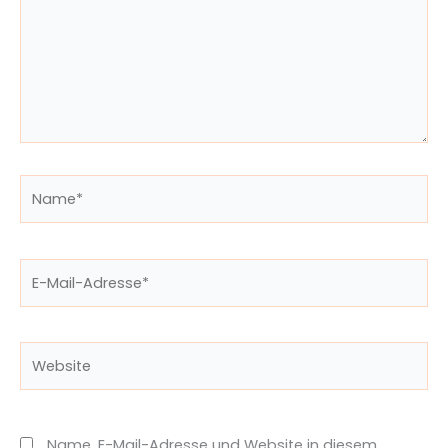
Name*
E-
Mail-
Adresse*
Website
Name, E-Mail-Adresse und Website in diesem