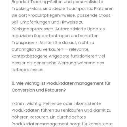
Branded Tracking-Seiten und personalisierte
Tracking-Mails sind ideale Touchpoints: Platzieren
Sie dort Produktpflegehinweise, passende Cross-
Sell-Empfehlungen und Hinweise zu
Rückgabeprozessen. Automatisierte Updates
reduzieren Supportanfragen und schaffen
Transparenz. Achten Sie darauf, nicht zu
aufdringlich zu verkaufen — relevante,
kontextbezogene Angebote funktionieren viel
besser als generische Werbung während des
Lieferprozesses.
6. Wie wichtig ist Produktdatenmanagement für
Conversion und Retouren?
Extrem wichtig. Fehlende oder inkonsistente
Produktdaten führen zu Fehlkäufen und damit zu
höheren Retouren. Ein durchdachtes
Produktdatenmanagement sorgt für konsistente