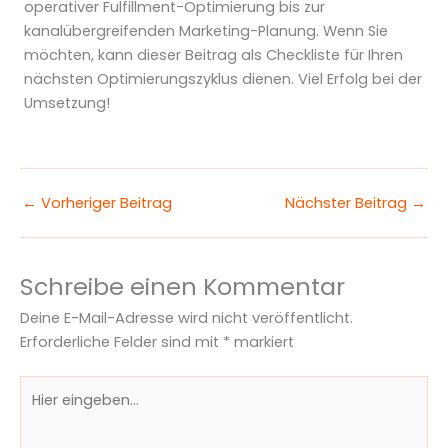
operativer Fulfillment-Optimierung bis zur
kanalübergreifenden Marketing-Planung. Wenn Sie
möchten, kann dieser Beitrag als Checkliste für Ihren
nächsten Optimierungszyklus dienen. Viel Erfolg bei der
Umsetzung!
←
Vorheriger Beitrag
Nächster Beitrag
→
Schreibe einen Kommentar
Deine E-Mail-Adresse wird nicht veröffentlicht.
Erforderliche Felder sind mit
*
markiert
Hier
eingeben…