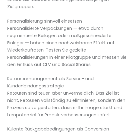
Zielgruppen.
Personalisierung sinnvoll einsetzen
Personalisierte Verpackungen — etwa durch
segmentierte Beilagen oder maßgeschneiderte
Einleger — haben einen nachweisbaren Effekt auf
Wiederkaufraten. Testen Sie gezielte
Personalisierungen in einer Pilotgruppe und messen Sie
den Einfluss auf CLV und Social Shares.
Retourenmanagement als Service- und
Kundenbindungsstrategie
Retouren sind teuer, aber unvermeidlich. Das Ziel ist
nicht, Retouren vollständig zu eliminieren, sondern den
Prozess so zu gestalten, dass er Ihr Image stärkt und
Lernpotenzial für Produktverbesserungen liefert.
Kulante Rückgabebedingungen als Conversion-