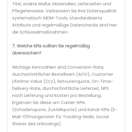
Titel, exakte Maße, Materialien, Lieferzeiten und
Pflegehinweise. Verbessern Sie Ihre Datenqualität
systematisch: MDM-Tools, standardisierte
Attribute und regelmäßige Datenchecks sind hier
die Schlüsselmaßnahmen.
7. Welche KPIs sollten Sie regelmäßig
überwachen?
Wichtige Kennzahlen sind Conversion-Rate,
durchschnittlicher Bestellwert (AOV), Customer
Lifetime Value (CLV), Retourenquote, On-Time-
Delivery-Rate, durchschnittliche Lieferzeit, NPS
nach Lieferung und Kosten pro Bestellung.
Ergänzen Sie diese um Carrier-KPIs
(Schadenquote, Zustellquote) und Kanal-KPIs (E-
Mail-Öffnungsraten für Tracking-Mails, Social
Shares des Unboxings).