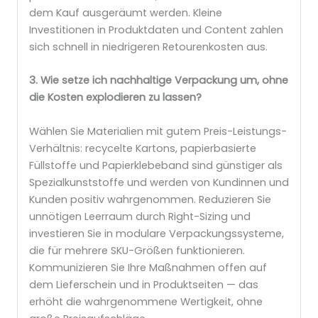
dem Kauf ausgeräumt werden. Kleine
Investitionen in Produktdaten und Content zahlen
sich schnell in niedrigeren Retourenkosten aus.
3. Wie setze ich nachhaltige Verpackung um, ohne
die Kosten explodieren zu lassen?
Wählen Sie Materialien mit gutem Preis-Leistungs-
Verhältnis: recycelte Kartons, papierbasierte
Füllstoffe und Papierklebeband sind günstiger als
Spezialkunststoffe und werden von Kundinnen und
Kunden positiv wahrgenommen. Reduzieren Sie
unnötigen Leerraum durch Right-Sizing und
investieren Sie in modulare Verpackungssysteme,
die für mehrere SKU-Größen funktionieren.
Kommunizieren Sie Ihre Maßnahmen offen auf
dem Lieferschein und in Produktseiten — das
erhöht die wahrgenommene Wertigkeit, ohne