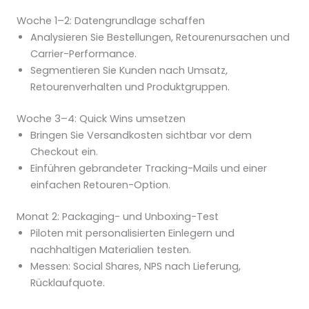
Woche 1–2: Datengrundlage schaffen
Analysieren Sie Bestellungen, Retourenursachen und
Carrier-Performance.
Segmentieren Sie Kunden nach Umsatz,
Retourenverhalten und Produktgruppen.
Woche 3–4: Quick Wins umsetzen
Bringen Sie Versandkosten sichtbar vor dem
Checkout ein.
Einführen gebrandeter Tracking-Mails und einer
einfachen Retouren-Option.
Monat 2: Packaging- und Unboxing-Test
Piloten mit personalisierten Einlegern und
nachhaltigen Materialien testen.
Messen: Social Shares, NPS nach Lieferung,
Rücklaufquote.