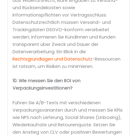
das Widerrufsrecht, klare Angaben zu Versand-
und Rücksendekosten sowie
Informationspflichten vor Vertragsschluss.
Datenschutzrechtlich müssen Versand- und
Trackingdaten DSGVO-konform verarbeitet
werden; informieren Sie Kundinnen und Kunden
transparent über Zweck und Dauer der
Datenverarbeitung. Ein Blick in die
Rechtsgrundlagen und Datenschutz
-Ressourcen
ist ratsam, um Risiken zu minimieren.
10. Wie messen Sie den ROI von
Verpackungsinvestitionen?
Führen Sie A/B-Tests mit verschiedenen
Verpackungsvarianten durch und messen Sie KPIs
wie NPS nach Lieferung, Social Shares (Unboxing),
Wiederkaufrate und Retourenquote. Setzen Sie
den Anstieg von CLV oder positiven Bewertungen