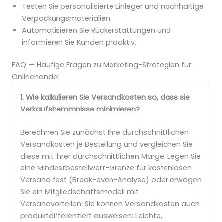
Testen Sie personalisierte Einleger und nachhaltige
Verpackungsmaterialien.
Automatisieren Sie Rückerstattungen und
informieren Sie Kunden proaktiv.
FAQ — Häufige Fragen zu Marketing-Strategien für
Onlinehandel
1. Wie kalkulieren Sie Versandkosten so, dass sie
Verkaufshemmnisse minimieren?
Berechnen Sie zunächst Ihre durchschnittlichen
Versandkosten je Bestellung und vergleichen Sie
diese mit Ihrer durchschnittlichen Marge. Legen Sie
eine Mindestbestellwert-Grenze für kostenlosen
Versand fest (Break-even-Analyse) oder erwägen
Sie ein Mitgliedschaftsmodell mit
Versandvorteilen. Sie können Versandkosten auch
produktdifferenziert ausweisen: Leichte,