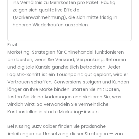
ins Verhältnis zu Mehrkosten pro Paket. Häufig
zeigen sich qualitative Effekte
(Markenwahrnehmung), die sich mittelfristig in
höheren Wiederkäufen auszahlen.
Fazit
Marketing-Strategien für Onlinehandel funktionieren
am besten, wenn Sie Versand, Verpackung, Retouren
und digitale Kanäle ganzheitlich betrachten. Jeder
Logistik-Schritt ist ein Touchpoint: gut geplant, wird er
Vertrauen schaffen, Conversions steigern und Kunden
länger an Ihre Marke binden. Starten Sie mit Daten,
testen Sie kleine Änderungen und skalieren Sie, was
wirklich wirkt. So verwandeln Sie vermeintliche
Kostenstellen in starke Marketing-Assets.
Bei Kissing Suzy Kolber finden Sie praxisnahe
Anleitungen zur Umsetzung dieser Strategien — von