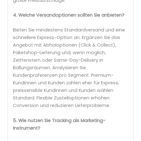
große Preisaufschläge.
4. Welche Versandoptionen sollten Sie anbieten?
Bieten Sie mindestens Standardversand und eine
schnellere Express-Option an. Ergänzen Sie das
Angebot mit Abholoptionen (Click & Collect),
Paketshop-Lieferung und, wenn möglich,
Zeitfenstern oder Same-Day-Delivery in
Ballungsräumen. Analysieren Sie
Kundenpräferenzen pro Segment: Premium-
Kundinnen und Kunden zahlen eher für Express,
preissensible Kundinnen und Kunden wählen
Standard. Flexible Zustelloptionen erhöhen
Conversion und reduzieren Lieferprobleme.
5. Wie nutzen Sie Tracking als Marketing-
Instrument?