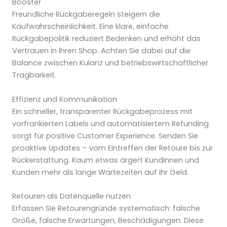
Booster
Freundliche Rückgaberegeln steigern die
Kaufwahrscheinlichkeit. Eine klare, einfache
Rückgabepolitik reduziert Bedenken und erhöht das
Vertrauen in Ihren Shop. Achten Sie dabei auf die
Balance zwischen Kulanz und betriebswirtschaftlicher
Tragbarkeit.
Effizienz und Kommunikation
Ein schneller, transparenter Rückgabeprozess mit
vorfrankierten Labels und automatisiertem Refunding
sorgt für positive Customer Experience. Senden Sie
proaktive Updates – vom Eintreffen der Retoure bis zur
Rückerstattung. Kaum etwas ärgert Kundinnen und
Kunden mehr als lange Wartezeiten auf ihr Geld.
Retouren als Datenquelle nutzen
Erfassen Sie Retourengründe systematisch: falsche
Größe, falsche Erwartungen, Beschädigungen. Diese