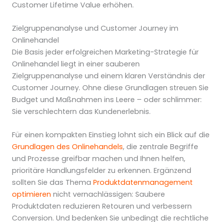
Customer Lifetime Value erhöhen.
Zielgruppenanalyse und Customer Journey im
Onlinehandel
Die Basis jeder erfolgreichen Marketing-Strategie für
Onlinehandel liegt in einer sauberen
Zielgruppenanalyse und einem klaren Verständnis der
Customer Journey. Ohne diese Grundlagen streuen Sie
Budget und Maßnahmen ins Leere – oder schlimmer:
Sie verschlechtern das Kundenerlebnis.
Für einen kompakten Einstieg lohnt sich ein Blick auf die
Grundlagen des Onlinehandels
, die zentrale Begriffe
und Prozesse greifbar machen und Ihnen helfen,
prioritäre Handlungsfelder zu erkennen. Ergänzend
sollten Sie das Thema
Produktdatenmanagement
optimieren
nicht vernachlässigen: Saubere
Produktdaten reduzieren Retouren und verbessern
Conversion. Und bedenken Sie unbedingt die rechtliche