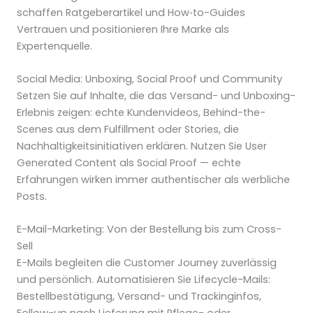
schaffen Ratgeberartikel und How‑to-Guides
Vertrauen und positionieren Ihre Marke als
Expertenquelle.
Social Media: Unboxing, Social Proof und Community
Setzen Sie auf Inhalte, die das Versand- und Unboxing-
Erlebnis zeigen: echte Kundenvideos, Behind-the-
Scenes aus dem Fulfillment oder Stories, die
Nachhaltigkeitsinitiativen erklären. Nutzen Sie User
Generated Content als Social Proof — echte
Erfahrungen wirken immer authentischer als werbliche
Posts.
E-Mail-Marketing: Von der Bestellung bis zum Cross-
Sell
E-Mails begleiten die Customer Journey zuverlässig
und persönlich. Automatisieren Sie Lifecycle-Mails:
Bestellbestätigung, Versand- und Trackinginfos,