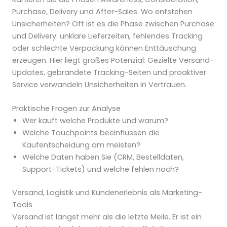
Purchase, Delivery und After-Sales. Wo entstehen
Unsicherheiten? Oft ist es die Phase zwischen Purchase
und Delivery: unklare Lieferzeiten, fehlendes Tracking
oder schlechte Verpackung können Enttäuschung
erzeugen. Hier liegt großes Potenzial: Gezielte Versand-
Updates, gebrandete Tracking-Seiten und proaktiver
Service verwandeln Unsicherheiten in Vertrauen.
Praktische Fragen zur Analyse
Wer kauft welche Produkte und warum?
Welche Touchpoints beeinflussen die
Kaufentscheidung am meisten?
Welche Daten haben Sie (CRM, Bestelldaten,
Support-Tickets) und welche fehlen noch?
Versand, Logistik und Kundenerlebnis als Marketing-
Tools
Versand ist längst mehr als die letzte Meile. Er ist ein