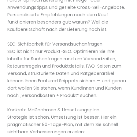
Follow-up nach Lieferung mit Pflege- oder
Anwendungstipps und gezielte Cross-Sell-Angebote.
Personalisierte Empfehlungen nach dem Kauf
funktionieren besonders gut; warum? Weil die
Kaufbereitschaft nach der Lieferung hoch ist.
SEO: Sichtbarkeit für Versandsuchanfragen
SEO ist nicht nur Produkt-SEO. Optimieren Sie Ihre
Inhalte für Suchanfragen rund um Versandzeiten,
Retourenregeln und Produktdetails. FAQ-Seiten zum
Versand, strukturierte Daten und Ratgeberartikel
können Ihnen Featured Snippets sichern — und genau
dort wollen Sie stehen, wenn Kundinnen und Kunden
nach „Versandkosten + Produkt“ suchen.
Konkrete Maßnahmen & Umsetzungsplan
Strategie ist schön, Umsetzung ist besser. Hier ein
pragmatischer 90-Tage-Plan, mit dem Sie schnell
sichtbare Verbesserungen erzielen: