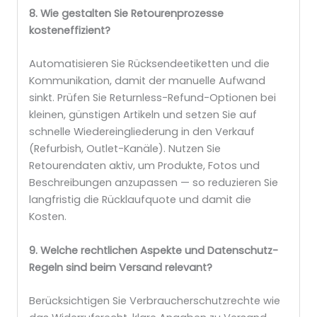
8. Wie gestalten Sie Retourenprozesse
kosteneffizient?
Automatisieren Sie Rücksendeetiketten und die
Kommunikation, damit der manuelle Aufwand
sinkt. Prüfen Sie Returnless-Refund-Optionen bei
kleinen, günstigen Artikeln und setzen Sie auf
schnelle Wiedereingliederung in den Verkauf
(Refurbish, Outlet-Kanäle). Nutzen Sie
Retourendaten aktiv, um Produkte, Fotos und
Beschreibungen anzupassen — so reduzieren Sie
langfristig die Rücklaufquote und damit die
Kosten.
9. Welche rechtlichen Aspekte und Datenschutz-
Regeln sind beim Versand relevant?
Berücksichtigen Sie Verbraucherschutzrechte wie