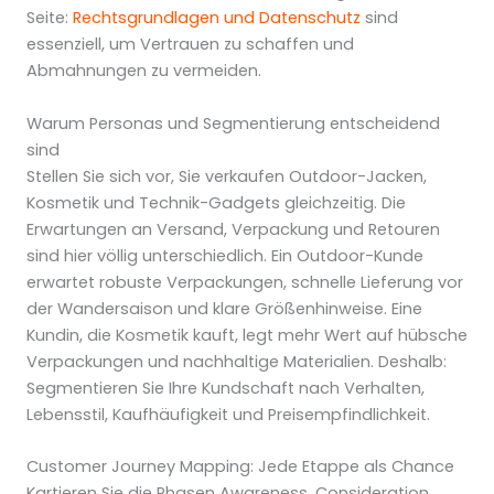
Seite:
Rechtsgrundlagen und Datenschutz
sind
essenziell, um Vertrauen zu schaffen und
Abmahnungen zu vermeiden.
Warum Personas und Segmentierung entscheidend
sind
Stellen Sie sich vor, Sie verkaufen Outdoor-Jacken,
Kosmetik und Technik-Gadgets gleichzeitig. Die
Erwartungen an Versand, Verpackung und Retouren
sind hier völlig unterschiedlich. Ein Outdoor-Kunde
erwartet robuste Verpackungen, schnelle Lieferung vor
der Wandersaison und klare Größenhinweise. Eine
Kundin, die Kosmetik kauft, legt mehr Wert auf hübsche
Verpackungen und nachhaltige Materialien. Deshalb:
Segmentieren Sie Ihre Kundschaft nach Verhalten,
Lebensstil, Kaufhäufigkeit und Preisempfindlichkeit.
Customer Journey Mapping: Jede Etappe als Chance
Kartieren Sie die Phasen Awareness, Consideration,